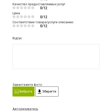
Качество предоставляемых услуг
0/12
Цена
0/12
Соответствие товара/услуги описанию
0/12
Відгук:
Завантажити фото:
Вибрати
Зберегти
Авторизуватись