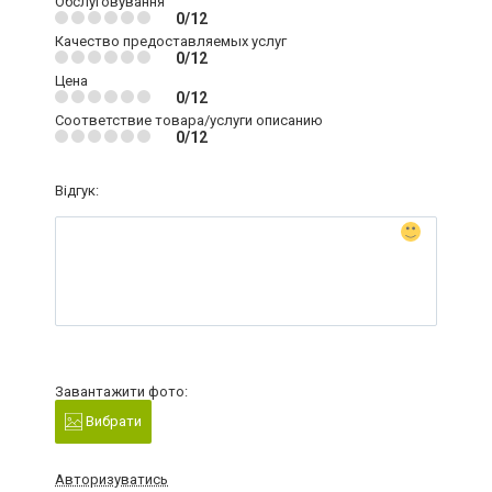
Обслуговування
0/12
Качество предоставляемых услуг
0/12
Цена
0/12
Соответствие товара/услуги описанию
0/12
Відгук:
Завантажити фото:
Вибрати
Авторизуватись