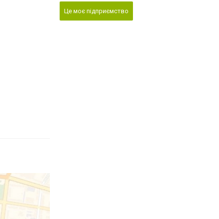
Це моє підприємство