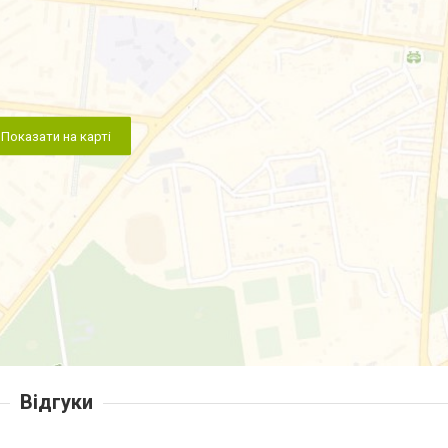
Показати на карті
Відгуки