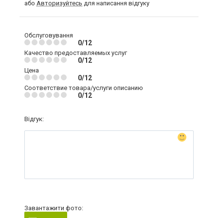
або
Авторизуйтесь
для написання відгуку
Обслуговування
0/12
Качество предоставляемых услуг
0/12
Цена
0/12
Соответствие товара/услуги описанию
0/12
Відгук:
Завантажити фото: