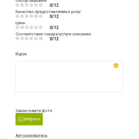
Обслуговування
0/12
Качество предоставляемых услуг
0/12
Цена
0/12
Соответствие товара/услуги описанию
0/12
Відгук:
Завантажити фото:
Вибрати
Авторизуватись