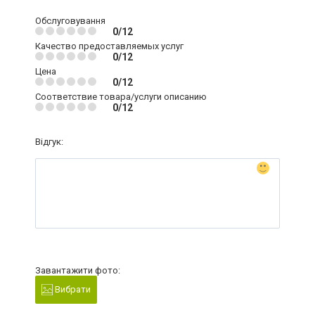
Обслуговування
0/12
Качество предоставляемых услуг
0/12
Цена
0/12
Соответствие товара/услуги описанию
0/12
Відгук:
Завантажити фото:
Вибрати