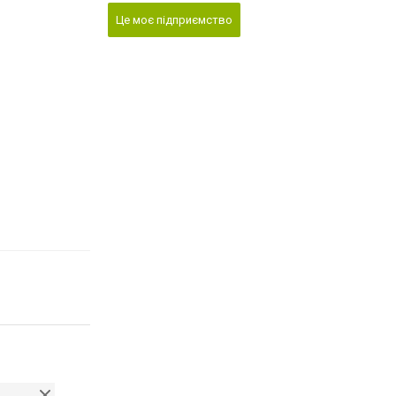
Це моє підприємство