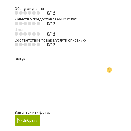
Обслуговування
0/12
Качество предоставляемых услуг
0/12
Цена
0/12
Соответствие товара/услуги описанию
0/12
Відгук:
Завантажити фото:
Вибрати