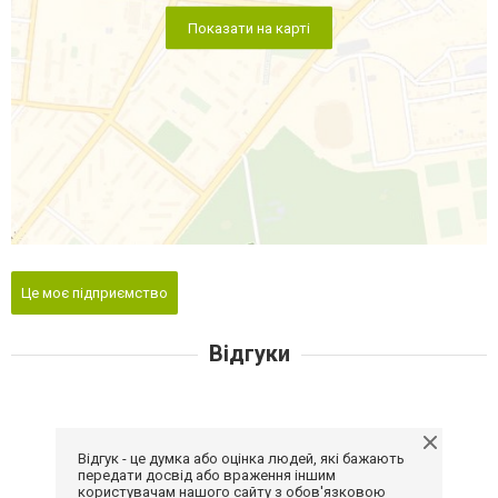
Показати на карті
Це моє підприємство
Відгуки
Відгук - це думка або оцінка людей, які бажають
передати досвід або враження іншим
користувачам нашого сайту з обов'язковою