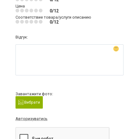
Цена
0/12
Соответствие товара/услуги описанию
0/12
Відгук:
Завантажити фото:
Вибрати
Авторизуватись