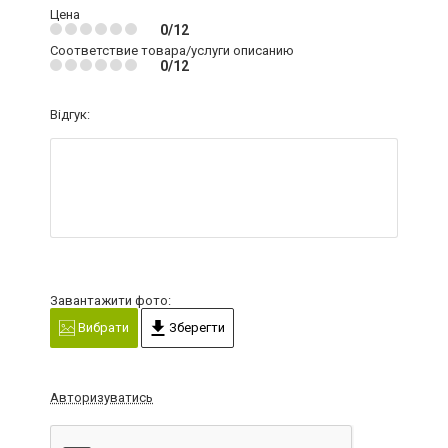
Цена
0/12
Соответствие товара/услуги описанию
0/12
Відгук:
Завантажити фото:
Вибрати
Зберегти
Авторизуватись