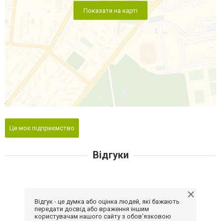
Показати на карті
Це моє підприємство
Відгуки
Відгук - це думка або оцінка людей, які бажають
передати досвід або враження іншим
користувачам нашого сайту з обов'язковою