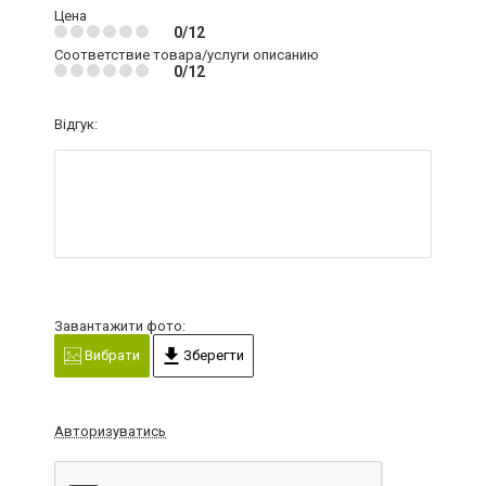
Цена
0/12
Соответствие товара/услуги описанию
0/12
Відгук:
Завантажити фото:
Вибрати
Зберегти
Авторизуватись