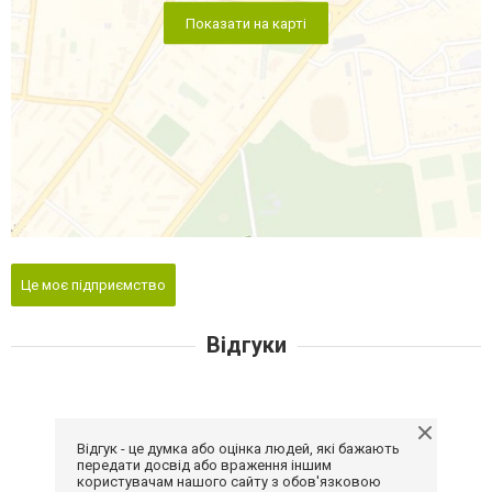
Показати на карті
Це моє підприємство
Відгуки
Відгук - це думка або оцінка людей, які бажають
передати досвід або враження іншим
користувачам нашого сайту з обов'язковою