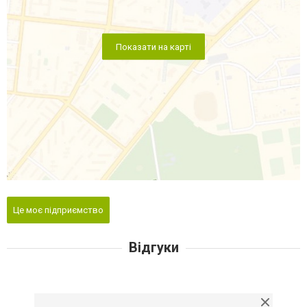
Показати на карті
Це моє підприємство
Відгуки