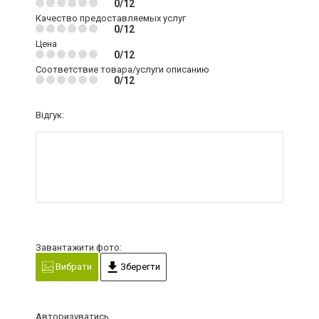
0/12
Качество предоставляемых услуг
0/12
Цена
0/12
Соответствие товара/услуги описанию
0/12
Відгук:
Завантажити фото:
Вибрати
Зберегти
Авторизуватись