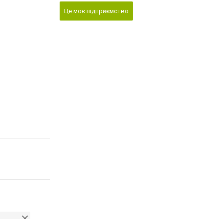
Це моє підприємство