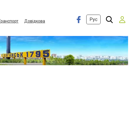
Рус
Транспорт
Довідкова