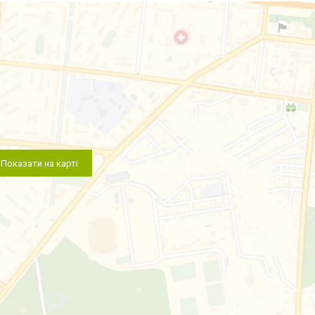
Показати на карті