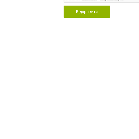
Відправити