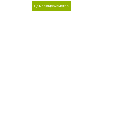
Це моє підприємство