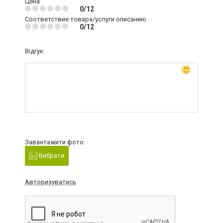
Цена
0/12
Соответствие товара/услуги описанию
0/12
Відгук:
Завантажити фото:
Вибрати
Авторизуватись