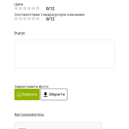
Цена
0/12
Соответствие товара/услуги описанию
0/12
Відгук:
Завантажити фото:
Вибрати
Зберегти
Авторизуватись