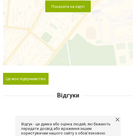
Показати на карті
Це моє підприємство
Відгуки
Відгук - це думка або оцінка людей, які бажають
передати досвід або враження іншим
користувачам нашого сайту з обов'язковою