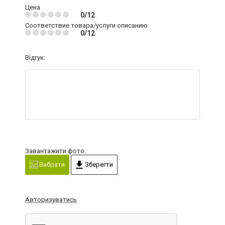
Цена
0/12
Соответствие товара/услуги описанию
0/12
Відгук:
Завантажити фото:
Вибрати
Зберегти
Авторизуватись