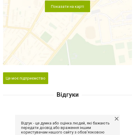
Показати на карті
Це моє підприємство
Відгуки
Відгук - це думка або оцінка людей, які бажають
передати досвід або враження іншим
користувачам нашого сайту з обов'язковою