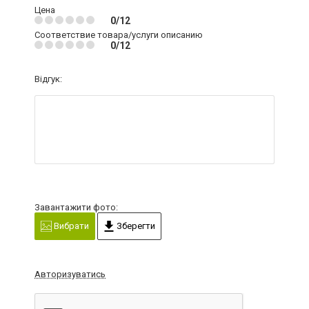
Цена
0/12
Соответствие товара/услуги описанию
0/12
Відгук:
Завантажити фото:
Вибрати
Зберегти
Авторизуватись