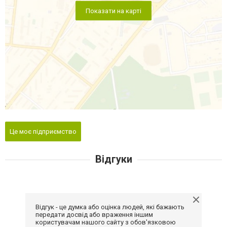
Показати на карті
Це моє підприємство
Відгуки
Відгук - це думка або оцінка людей, які бажають
передати досвід або враження іншим
користувачам нашого сайту з обов'язковою