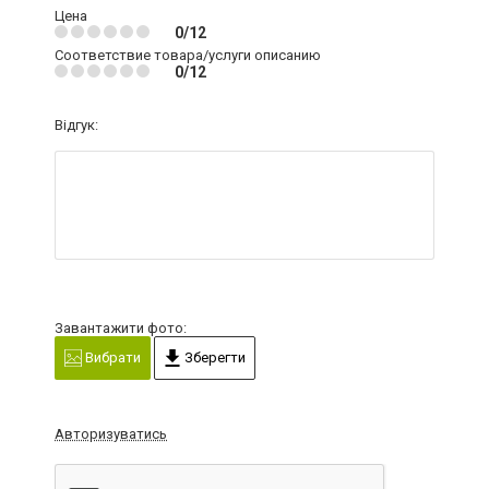
Цена
0/12
Соответствие товара/услуги описанию
0/12
Відгук:
Завантажити фото:
Вибрати
Зберегти
Авторизуватись