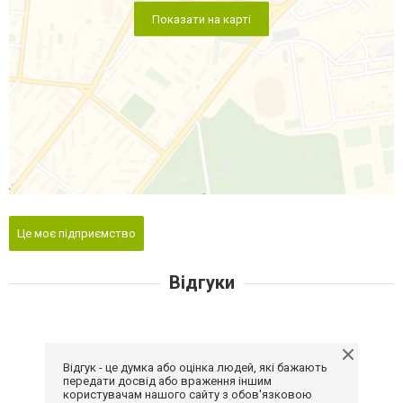
Показати на карті
Це моє підприємство
Відгуки
Відгук - це думка або оцінка людей, які бажають
передати досвід або враження іншим
користувачам нашого сайту з обов'язковою