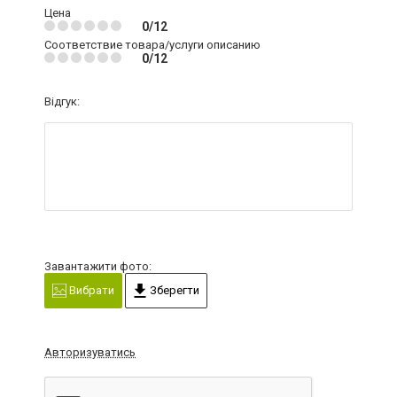
Цена
0/12
Соответствие товара/услуги описанию
0/12
Відгук:
Завантажити фото:
Вибрати
Зберегти
Авторизуватись