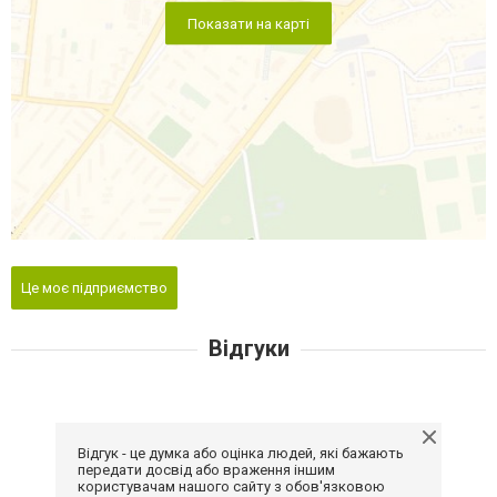
Показати на карті
Це моє підприємство
Відгуки
Відгук - це думка або оцінка людей, які бажають
передати досвід або враження іншим
користувачам нашого сайту з обов'язковою