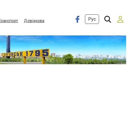
Рус
Транспорт
Довідкова