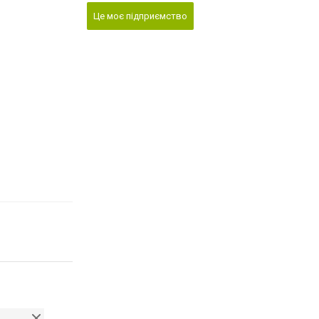
Це моє підприємство