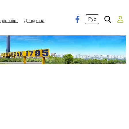
Рус
Транспорт
Довідкова