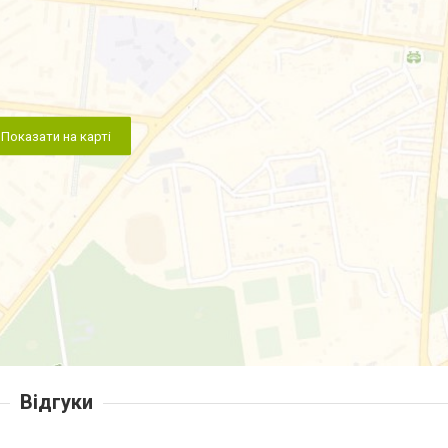
Показати на карті
Відгуки