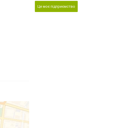
Це моє підприємство