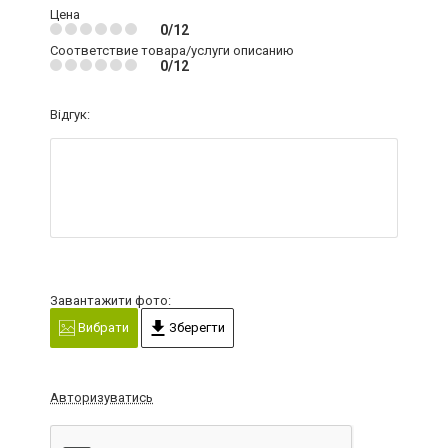
Цена
0/12
Соответствие товара/услуги описанию
0/12
Відгук:
Завантажити фото:
Вибрати
Зберегти
Авторизуватись