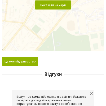
Показати на карті
Це моє підприємство
Відгуки
Відгук - це думка або оцінка людей, які бажають
передати досвід або враження іншим
користувачам нашого сайту з обов'язковою