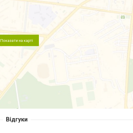
Показати на карті
Відгуки