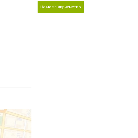
Це моє підприємство