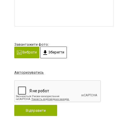
Завантажити фото:
Вибрати
Зберегти
Авторизуватись
Відправити