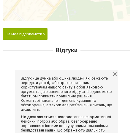
Це моє підприємство
Відгуки
Відгук - це думка або оцінка людей, які бажають
передати досвід або враження іншим
користувачам нашого сайту з обов'язковою
аргументацією залишеного відгука. Це допоможе
багатьом прийняти правильне рішення.
Коментарі призначені для спілкування та
обговорення, а також для роз'яснення питань, що
цікавлять.
Не дозволяється:
використання ненормативної
лексики, погроз або образ; безпосереднє
порівняння з іншими конкуруючими компаніями;
безпідставні заяви, що ображають діяльність