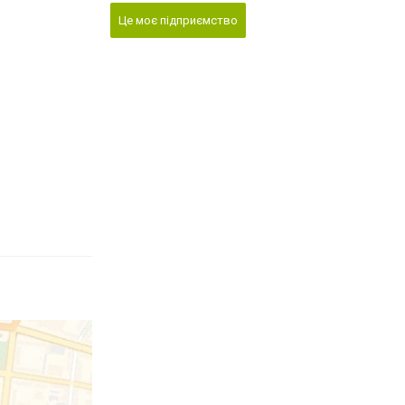
Це моє підприємство