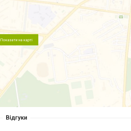
Показати на карті
Відгуки