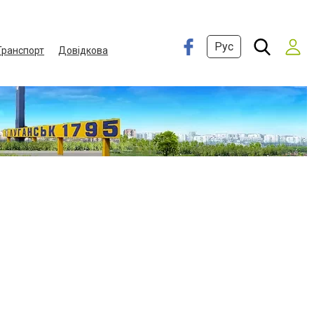
Рус
Транспорт
Довідкова