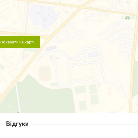
Показати на карті
Відгуки