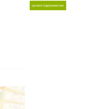
Це моє підприємство