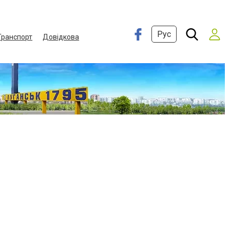
Рус
Транспорт
Довідкова