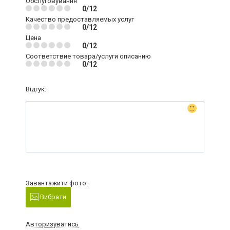
Обслуговування
0/12
Качество предоставляемых услуг
0/12
Цена
0/12
Соответствие товара/услуги описанию
0/12
Відгук:
Завантажити фото:
Вибрати
Авторизуватись