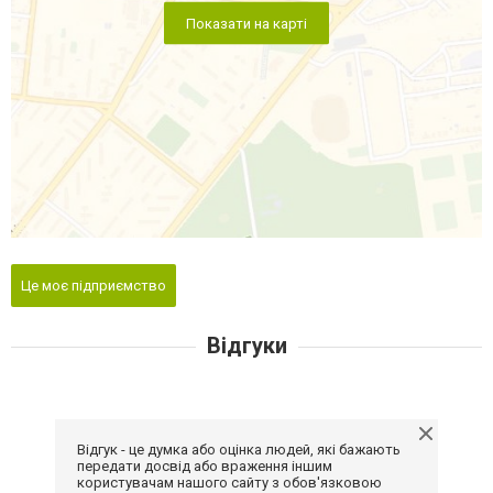
Показати на карті
Це моє підприємство
Відгуки
Відгук - це думка або оцінка людей, які бажають
передати досвід або враження іншим
користувачам нашого сайту з обов'язковою