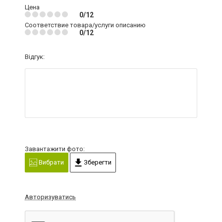
Цена
0/12
Соответствие товара/услуги описанию
0/12
Відгук:
Завантажити фото:
Вибрати
Зберегти
Авторизуватись