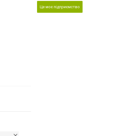
Це моє підприємство