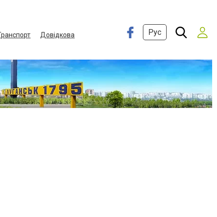
Рус
Транспорт
Довідкова