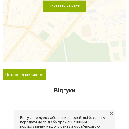
Показати на карті
Це моє підприємство
Відгуки
Відгук - це думка або оцінка людей, які бажають
передати досвід або враження іншим
користувачам нашого сайту з обов'язковою