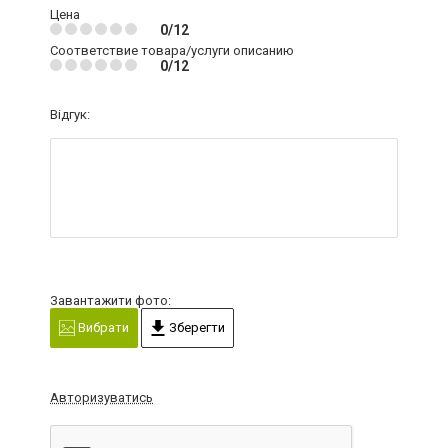
Цена
0/12
Соответствие товара/услуги описанию
0/12
Відгук:
Завантажити фото:
Вибрати
Зберегти
Авторизуватись