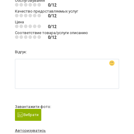
Обслуговування
0/12
Качество предоставляемых услуг
0/12
Цена
0/12
Соответствие товара/услуги описанию
0/12
Відгук:
Завантажити фото:
Вибрати
Авторизуватись