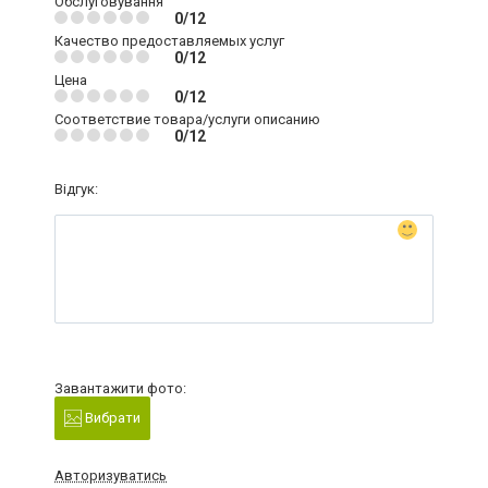
Обслуговування
0/12
Качество предоставляемых услуг
0/12
Цена
0/12
Соответствие товара/услуги описанию
0/12
Відгук:
Завантажити фото:
Вибрати
Авторизуватись