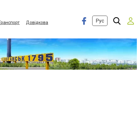
Рус
Транспорт
Довідкова