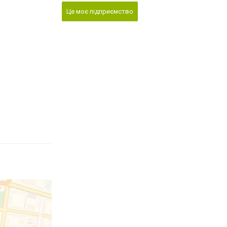
Це моє підприємство