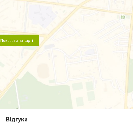
Показати на карті
Відгуки