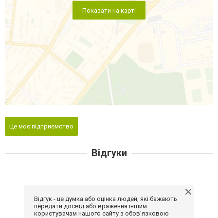
Показати на карті
Це моє підприємство
Відгуки
Відгук - це думка або оцінка людей, які бажають
передати досвід або враження іншим
користувачам нашого сайту з обов'язковою