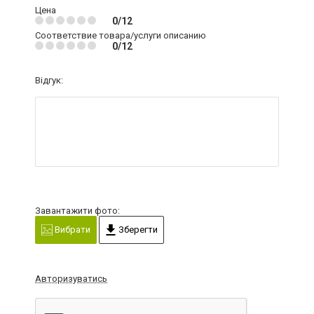
Цена
0/12
Соответствие товара/услуги описанию
0/12
Відгук:
Завантажити фото:
Вибрати
Зберегти
Авторизуватись