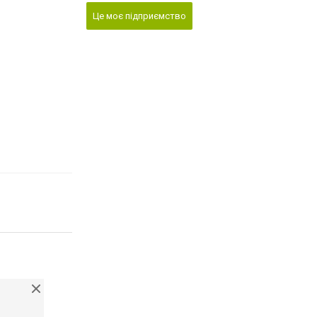
Це моє підприємство