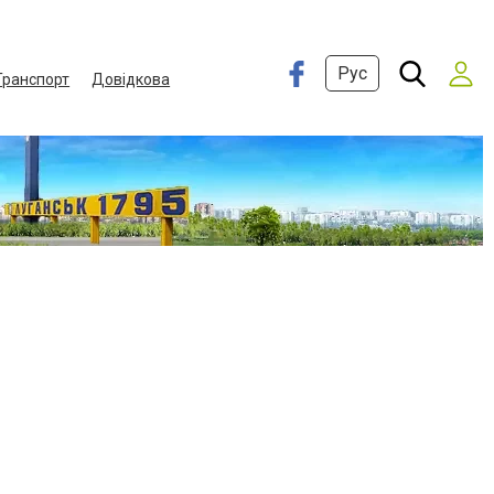
Рус
Транспорт
Довідкова