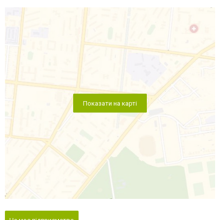
Показати на карті