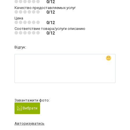
0/12
Качество предоставляемых услуг
0/12
Цена
0/12
Соответствие товара/услуги описанию
0/12
Відгук:
Завантажити фото:
Вибрати
Авторизуватись