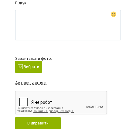
Відгук:
Завантажити фото:
Вибрати
Авторизуватись
Відправити