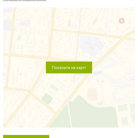
Показати на карті