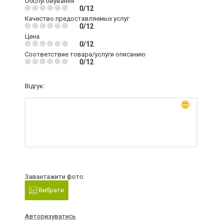
Обслуговування
0/12
Качество предоставляемых услуг
0/12
Цена
0/12
Соответствие товара/услуги описанию
0/12
Відгук:
Завантажити фото:
Вибрати
Авторизуватись