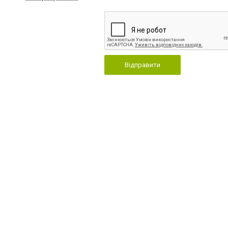
Відправити