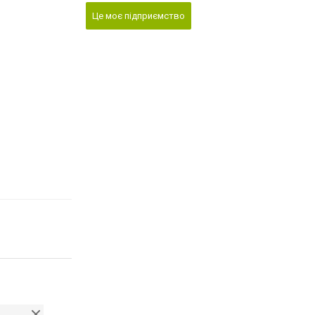
Це моє підприємство