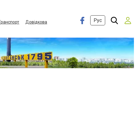
Рус
Транспорт
Довідкова