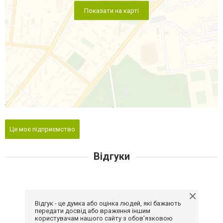
Показати на карті
Це моє підприємство
Відгуки
Відгук - це думка або оцінка людей, які бажають
передати досвід або враження іншим
користувачам нашого сайту з обов'язковою