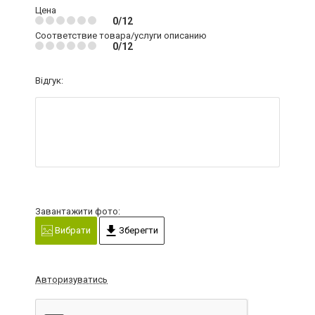
Цена
0/12
Соответствие товара/услуги описанию
0/12
Відгук:
Завантажити фото:
Вибрати
Зберегти
Авторизуватись