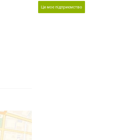
Це моє підприємство