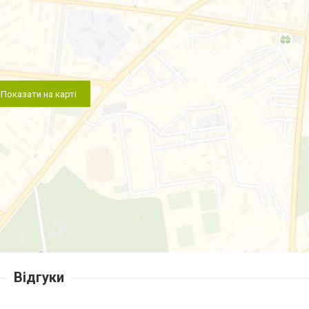
Показати на карті
Відгуки