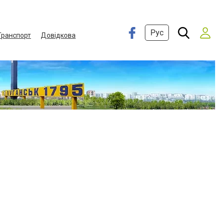
Рус
Транспорт
Довідкова