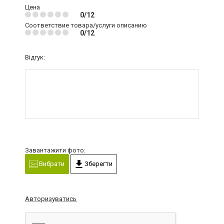
Цена
0/12
Соответствие товара/услуги описанию
0/12
Відгук:
Завантажити фото:
Вибрати
Зберегти
Авторизуватись