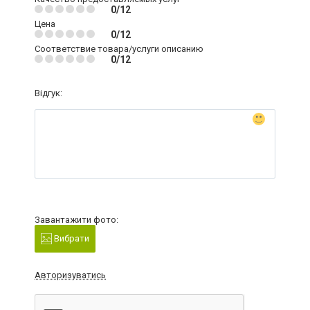
0/12
Цена
0/12
Соответствие товара/услуги описанию
0/12
Відгук:
Завантажити фото:
Вибрати
Авторизуватись