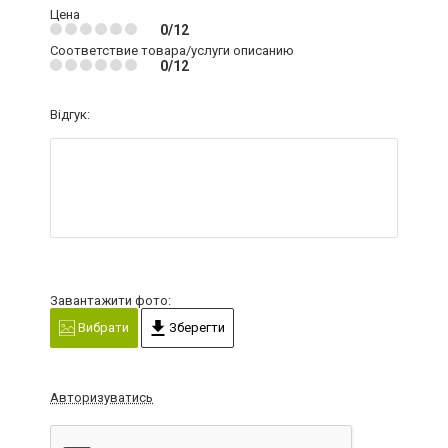
Цена
0/12
Соответствие товара/услуги описанию
0/12
Відгук:
Завантажити фото:
Вибрати
Зберегти
Авторизуватись