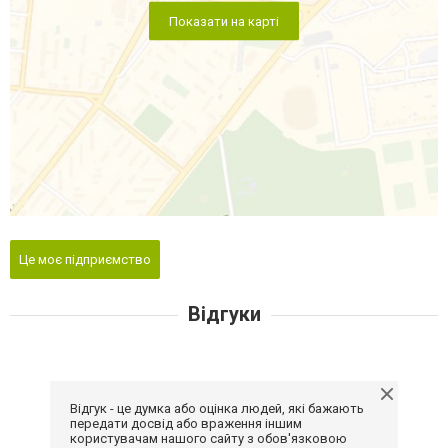
Показати на карті
Це моє підприємство
Відгуки
Відгук - це думка або оцінка людей, які бажають
передати досвід або враження іншим
користувачам нашого сайту з обов'язковою