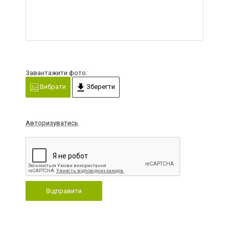
Завантажити фото:
Вибрати
Зберегти
Авторизуватись
Відправити