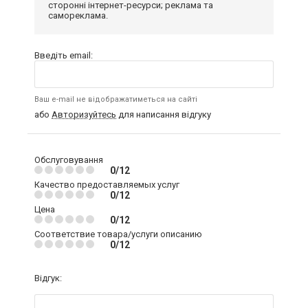
сторонні інтернет-ресурси; реклама та
самореклама.
Введіть email:
Ваш e-mail не відображатиметься на сайті
або
Авторизуйтесь
для написання відгуку
Обслуговування
0/12
Качество предоставляемых услуг
0/12
Цена
0/12
Соответствие товара/услуги описанию
0/12
Відгук: